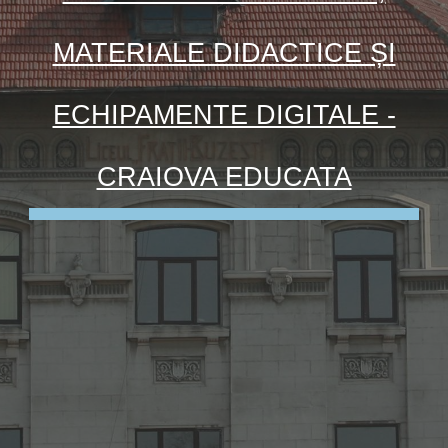
MATERIALE DIDACTICE ȘI
ECHIPAMENTE DIGITALE -
CRAIOVA EDUCATA