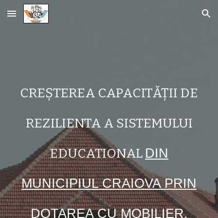
Skip to main content
Skip to navigation
CREȘTEREA CAPACITĂȚII DE
REZILIENTA A SISTEMULUI
EDUCATIONAL
DIN
MUNICIPIUL CRAIOVA PRIN
DOTAREA CU MOBILIER,