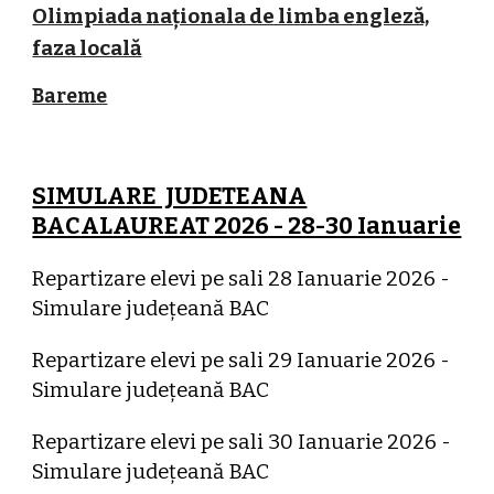
Olimpiada naționala de limba engleză,
faza locală
Bareme
SIMULARE JUDETEANA
BACALAUREAT 2026 - 28-30 Ianuarie
Repartizare elevi pe sali 28 Ianuarie 2026 -
Simulare județeană BAC
Repartizare elevi pe sali 29 Ianuarie 2026 -
Simulare județeană BAC
Repartizare elevi pe sali 30 Ianuarie 2026 -
Simulare județeană BAC