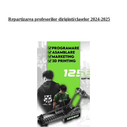
Repartizarea profesorilor diriginti/claselor 2024-2025