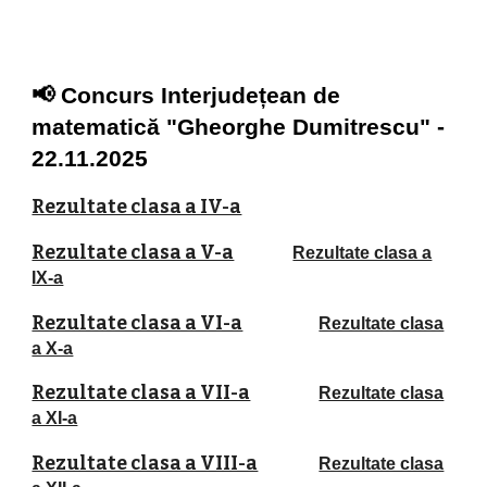
📢 Concurs Interjudețean de
matematică "Gheorghe Dumitrescu" -
22.11.2025
Rezultate clasa a IV-a
Rezultate clasa a V-a
Rezultate clasa a
IX-a
Rezultate clasa a VI-a
Rezultate clasa
a X-a
Rezultate clasa a VII-a
Rezultate clasa
a XI-a
Rezultate clasa a VIII-a
Rezultate clasa