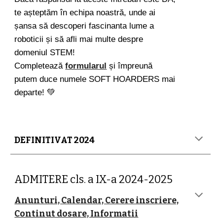
te așteptăm în echipa noastră, unde ai
șansa să descoperi fascinanta lume a
roboticii și să afli mai multe despre
domeniul STEM!
Completează
formularul
și împreună
putem duce numele SOFT HOARDERS mai
departe! 💚
DEFINITIVAT 2024
ADMITERE cls. a IX-a 2024-2025
Anunturi, Calendar, Cerere inscriere,
Continut dosare, Informatii