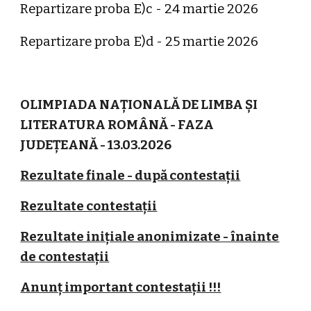
Repartizare proba E)c - 24 martie 2026
Repartizare proba E)d - 25 martie 2026
OLIMPIADA NAȚIONALĂ DE LIMBA ȘI
LITERATURA ROMÂNĂ - FAZA
JUDEȚEANĂ - 13.03.2026
Rezultate finale - după contestații
Rezultate contestații
Rezultate inițiale anonimizate - înainte
de contestații
Anunț important contestații !!!