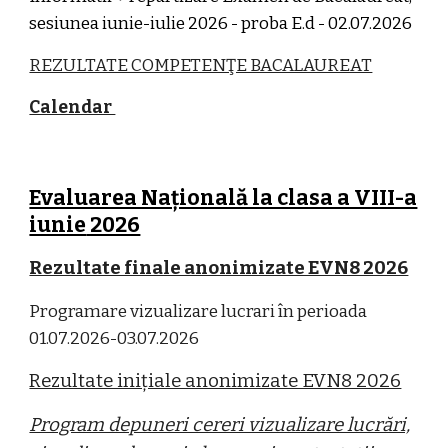
sesiunea iunie-iulie 2026 - proba E.d - 02.07.2026
REZULTATE COMPETENŢE BACALAUREAT
Calendar
Evaluarea Națională la clasa a VIII-a
iunie
2026
Rezultate finale anonimizate EVN8 2026
Programare vizualizare lucrari în perioada
01.07.2026-03.07.2026
Rezultate inițiale anonimizate EVN8 2026
Program depuneri cereri vizualizare lucrări,