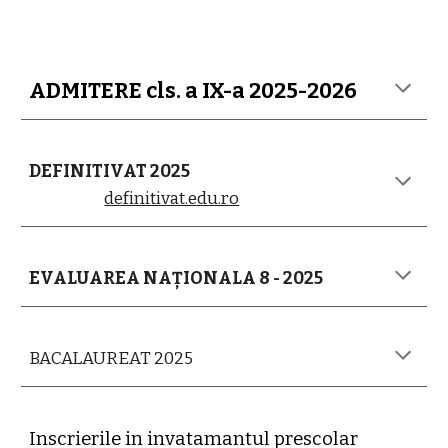
ADMITERE cls. a IX-a 2025-2026
DEFINITIVAT 2025
definitivat.edu.ro
EVALUAREA NAȚIONALA 8 - 2025
BACALAUREAT 2025
Inscrierile in invatamantul prescolar