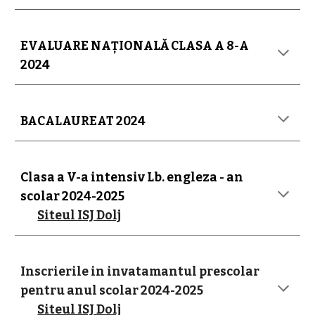
EVALUARE NAȚIONALĂ CLASA A 8-A
2024
BACALAUREAT 2024
Clasa a V-a intensiv Lb. engleza - an
scolar 2024-2025
Siteul ISJ Dolj
Inscrierile in invatamantul prescolar
pentru anul scolar 2024-2025
Siteul ISJ Dolj