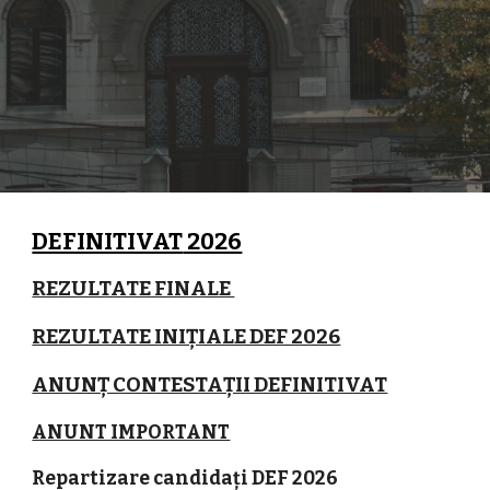
DEFINITIVAT
2026
REZULTATE FINALE
REZULTATE INIȚIALE DEF 2026
ANUNȚ CONTESTAȚII DEFINITIVAT
ANUNT IMPORTANT
Repartizare candidați DEF 2026