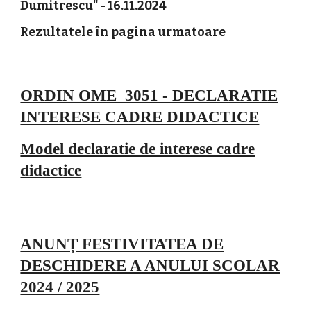
Dumitrescu" - 16.11.2024
Rezultatele în pagina urmatoare
ORDIN OME_3051 - DECLARATIE
INTERESE CADRE DIDACTICE
Model declaratie de interese cadre
didactice
ANUNȚ FESTIVITATEA DE
DESCHIDERE A ANULUI SCOLAR
2024 / 2025