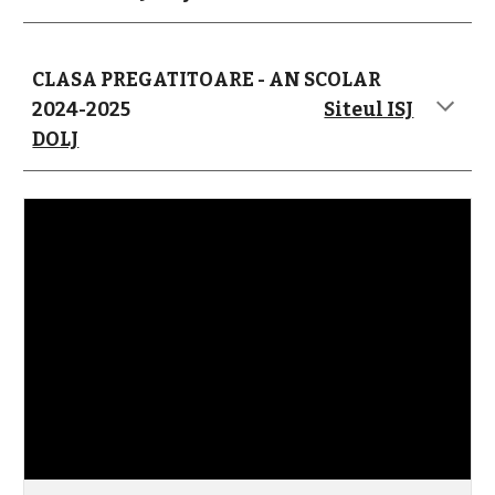
CLASA PREGATITOARE - AN SCOLAR
2024-2025
Siteul ISJ
DOLJ