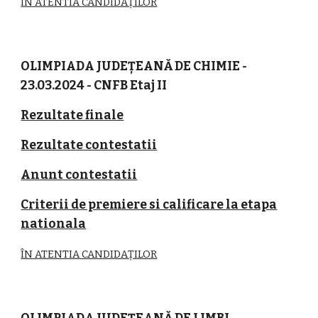
ÎN ATENTIA CANDIDAȚILOR
OLIMPIADA JUDEȚEANĂ DE CHIMIE -
23.03.2024 - CNFB Etaj II
Rezultate finale
Rezultate contestatii
Anunt contestatii
Criterii de premiere si calificare la etapa
nationala
ÎN ATENTIA CANDIDAȚILOR