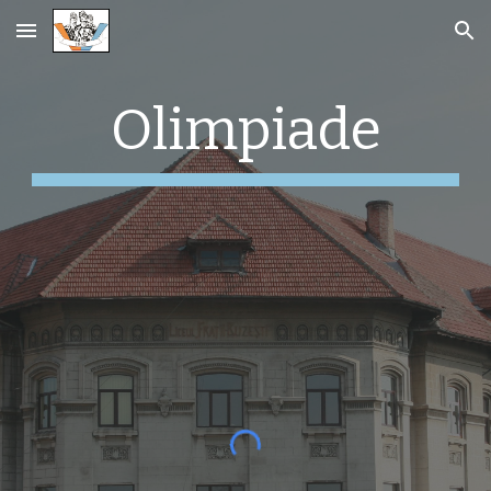
Skip to main content
Skip to navigation
Olimpiade