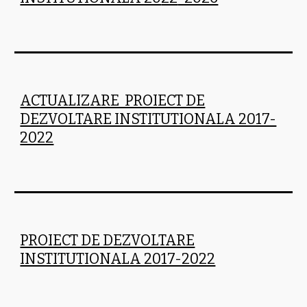
ACTUALIZARE PROIECT DE
DEZVOLTARE INSTITUTIONALA 2017-
2022
PROIECT DE DEZVOLTARE
INSTITUTIONALA 2017-2022